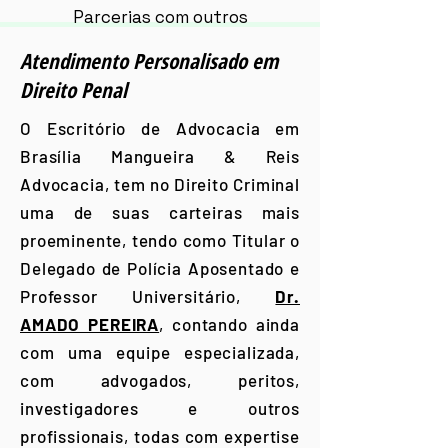
Parcerias com outros
advogados, em investição do
Atendimento Personalisado em
caso de forma especializada
Direito Penal
O Escritório de Advocacia em
Brasília Mangueira & Reis
Advocacia, tem no Direito Criminal
uma de suas carteiras mais
proeminente, tendo como Titular o
Delegado de Polícia Aposentado e
Professor Universitário,
Dr.
AMADO PEREIRA
, contando ainda
com uma equipe especializada,
com advogados, peritos,
investigadores e outros
profissionais, todas com expertise