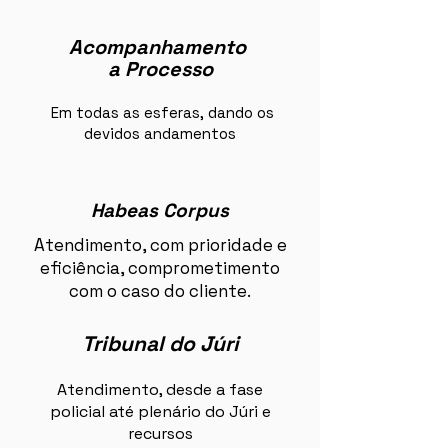
Acompanhamento
a Processo
Em todas as esferas, dando os
devidos andamentos
Habeas Corpus
Atendimento, com prioridade e
eficiência, comprometimento
com o caso do cliente.
Tribunal do Júri
Atendimento, desde a fase
policial até plenário do Júri e
recursos