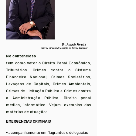
Dr. Amado Pereira
mais de 30 anos de atuação no Direito Criminal
No contencioso
tem como vetor o Direito Penal Econômico,
Tributários, Crimes contra o Sistema
Financeiro Nacional, Crimes Societários,
Lavagens de Capitais, Crimes Ambientais,
Crimes de Licitação Pública e Crimes contra
a Administração Pública, Direito penal
médico, informático. Vejam, exemplos das
matérias de atuação:
EMERGÊNCIAS CRIMINAIS
- acompanhamento em flagrantes e delegacias