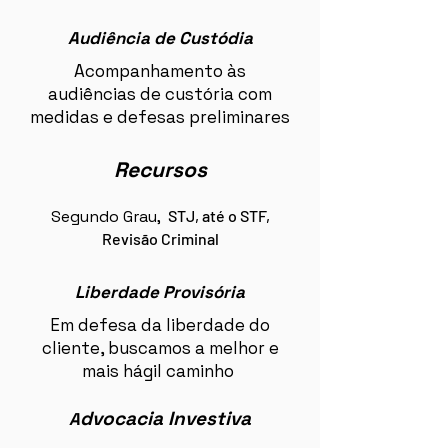
Audiência de Custódia
Acompanhamento às
audiências de custória com
medidas e defesas preliminares
Recursos
Segundo Grau,
STJ, até o STF,
Revisão Criminal
Liberdade Provisória
Em defesa da liberdade do
cliente, buscamos a melhor e
mais hágil caminho
dvocacia Investiva
A