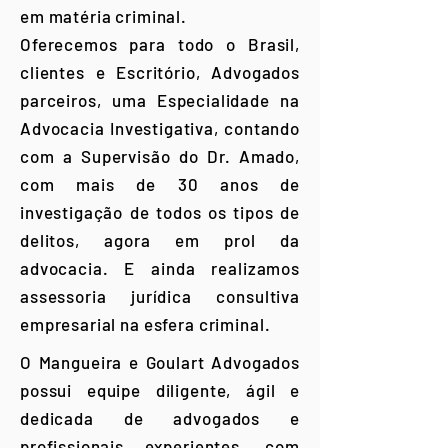
em matéria criminal.
Oferecemos para todo o Brasil,
clientes e Escritório, Advogados
parceiros, uma Especialidade na
Advocacia Investigativa, contando
com a Supervisão do Dr. Amado,
com mais de 30 anos de
investigação de todos os tipos de
delitos, agora em prol da
advocacia. E ainda realizamos
assessoria jurídica consultiva
empresarial na esfera criminal.
O Mangueira e Goulart Advogados
possui equipe diligente, ágil e
dedicada de advogados e
profissionais experientes, com