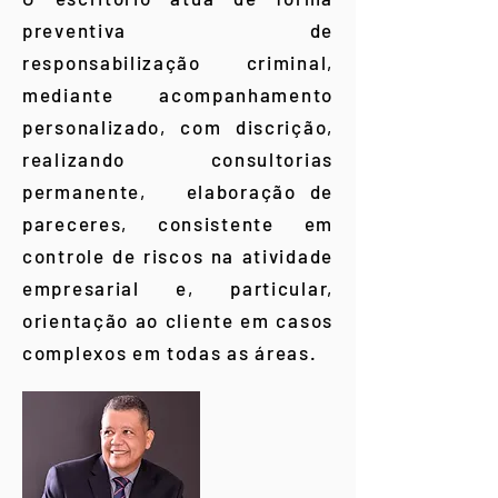
preventiva de
responsabilização criminal,
mediante acompanhamento
personalizado, com discrição,
realizando consultorias
permanente, elaboração de
pareceres, consistente em
controle de riscos na atividade
empresarial e, particular,
orientação ao cliente em casos
complexos em todas as áreas.