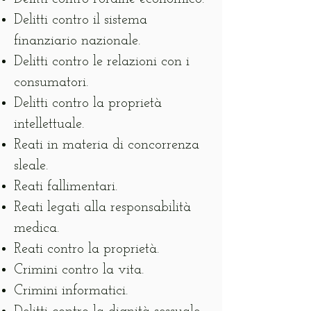
Delitti contro il sistema
finanziario nazionale.
Delitti contro le relazioni con i
consumatori.
Delitti contro la proprietà
intellettuale.
Reati in materia di concorrenza
sleale.
Reati fallimentari.
Reati legati alla responsabilità
medica.
Reati contro la proprietà.
Crimini contro la vita.
Crimini informatici.