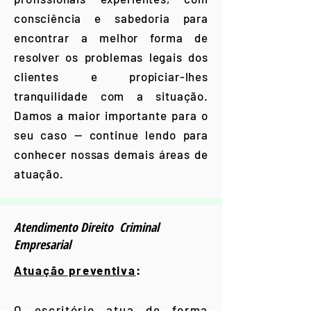
consciência e sabedoria para
encontrar a melhor forma de
resolver os problemas legais dos
clientes e propiciar-lhes
tranquilidade com a situação.
Damos a maior importante para o
seu caso — continue lendo para
conhecer nossas demais áreas de
atuação.
Atendimento Direito Criminal
Empresarial
Atuação preventiva
:
O escritório atua de forma