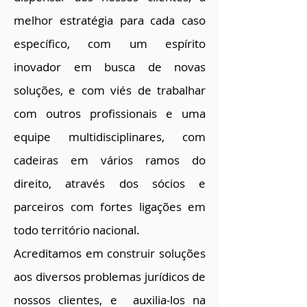
melhor estratégia para cada caso
específico, com um espírito
inovador em busca de novas
soluções, e com viés de trabalhar
com outros profissionais e uma
equipe multidisciplinares, com
cadeiras em vários ramos do
direito, através dos sócios e
parceiros com fortes ligações em
todo território nacional.
Acreditamos em construir soluções
aos diversos problemas jurídicos de
nossos clientes, e auxilia-los na