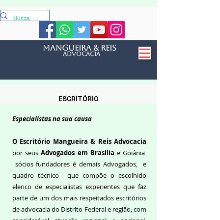
mangueira & reis
Advocacia
ESCRITÓRIO
Especialistas na sua causa
O Escritório Mangueira & Reis Advocacia
por seus
Advogados em Brasília
e Goiânia
sócios fundadores é demais Advogados, e
quadro técnico que compõe o escolhido
elenco de especialistas experientes que faz
parte de um dos mais respeitados escritórios
de advocacia do Distrito Federal e região, com