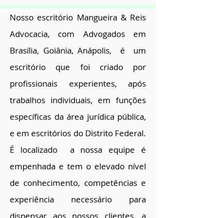
Nosso escritório
Mangueira & Reis
Advocacia
, com Advogados em
Brasília, Goiânia, Anápolis, é um
escritório que foi criado por
profissionais experientes, após
trabalhos individuais, em funções
específicas da área jurídica pública,
e em escritórios do Distrito Federal.
É localizado a nossa equipe é
empenhada e tem o elevado nível
de conhecimento, competências e
experiência necessário para
dispensar aos nossos clientes, a