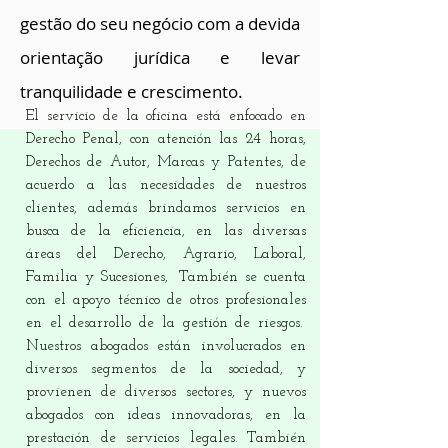
gestão do seu negócio com a devida
orientação jurídica e levar
tranquilidade e crescimento.
El servicio de la oficina está enfocado en
Derecho Penal, con atención las 24 horas,
Derechos de Autor, Marcas y Patentes, de
acuerdo a las necesidades de nuestros
clientes, además brindamos servicios en
busca de la eficiencia, en las diversas
áreas del Derecho, Agrario, Laboral,
Familia y Sucesiones,
También se cuenta
con el apoyo técnico de otros profesionales
en el desarrollo de la gestión de riesgos.
Nuestros abogados están involucrados en
diversos segmentos de la sociedad, y
provienen de diversos sectores, y nuevos
abogados con ideas innovadoras, en la
prestación de servicios legales. También