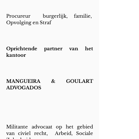
Procureur
burgerlijk, familie,
Opvolging en Straf
Oprichtende partner van het
kantoor
MANGUEIRA & GOULART
ADVOGADOS
Militante advocaat op het gebied
van civiel recht,
Arbeid, Sociale