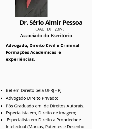
Dr. Sério Almir Pessoa
OAB
DF 2.693
Associado do Escritório
Advogado, Direito Cívil e Criminal
Formações Acadêmicas e
experiências.
Bel em Direito pela UFRJ - RJ
Advogado Direito Privado;
Pós Graduado em de Direitos Autorais.
Especialista em, Direito de Imagem;
Especialista em Direito a Propriedade
Intelectual (Marcas, Patentes e Desenho