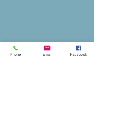
Phone
Email
Facebook