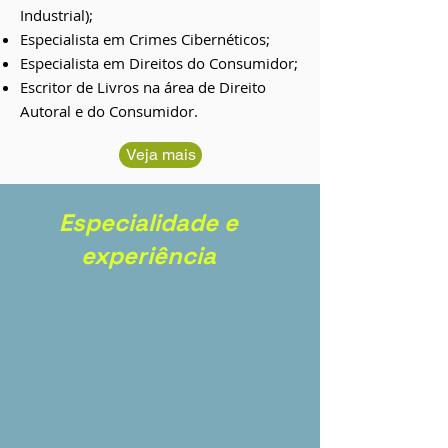
Industrial);
Especialista em Crimes Cibernéticos;
Especialista em Direitos do Consumidor;
Escritor de Livros na área de Direito
Autoral e do Consumidor.
Veja mais
Especialidade e
experiência