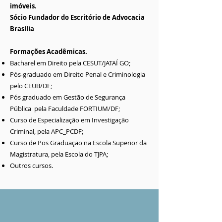
imóveis.
Sócio Fundador do Escritório de Advocacia
Brasília
Formações Acadêmicas.
Bacharel em Direito pela CESUT/JATAÍ GO;
Pós-graduado em Direito Penal e Criminologia
pelo CEUB/DF;
Pós graduado em Gestão de Segurança
Pública pela Faculdade FORTIUM/DF;
Curso de Especialização em Investigação
Criminal, pela APC_PCDF;
Curso de Pos Graduação na Escola Superior da
Magistratura, pela Escola do TJPA;
Outros cursos.