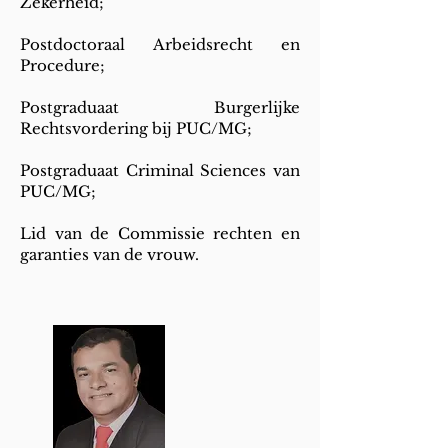
Zekerheid;
Postdoctoraal Arbeidsrecht en
Procedure;
Postgraduaat Burgerlijke
Rechtsvordering bij PUC/MG;
Postgraduaat Criminal Sciences van
PUC/MG;
Lid van de Commissie rechten en
garanties van de vrouw.