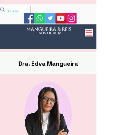
mangueira & reis
Advocacia
Dra. Edva Mangueira