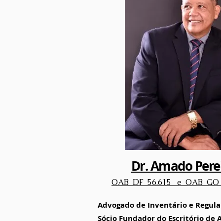
Dr. Amado Pere
OAB DF 56.615 e OAB GO
Advogado de Inventário e Regula
Sócio Fundador do Escritório de 