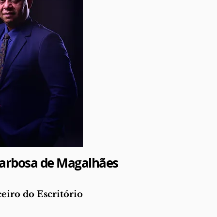
Barbosa de Magalhães
eiro do Escritório