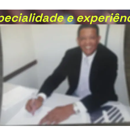
pecialidade e experiên