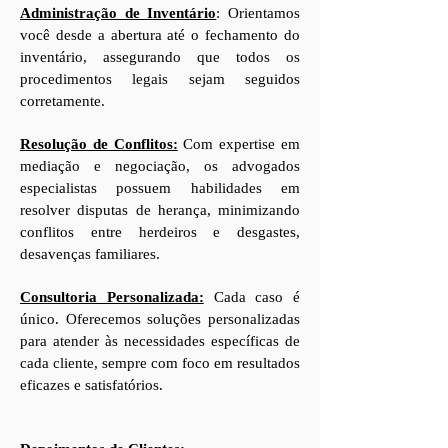
Administração de Inventário
: Orientamos
você desde a abertura até o fechamento do
inventário, assegurando que todos os
procedimentos legais sejam seguidos
corretamente.
Resolução de Conflitos:
Com expertise em
mediação e negociação, os advogados
especialistas possuem habilidades em
resolver disputas de herança, minimizando
conflitos entre herdeiros e desgastes,
desavenças familiares.
Consultoria Personalizada:
Cada caso é
único. Oferecemos soluções personalizadas
para atender às necessidades específicas de
cada cliente, sempre com foco em resultados
eficazes e satisfatórios.