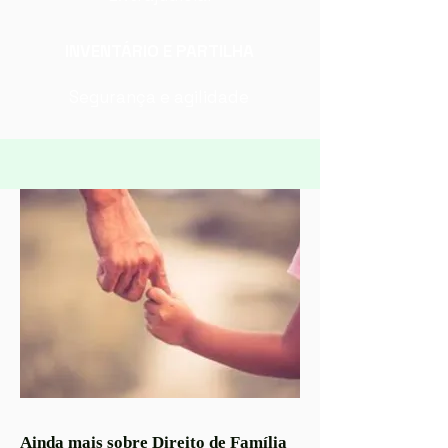
INVENTÁRIO E PARTILHA
Segurança e agilidade
Ainda mais sobre Direito de Família