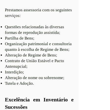
Prestamos assessoria com os seguintes
serviços:
Questões relacionadas às diversas
formas de reprodução assistida;
Partilha de Bens;
Organização patrimonial e consultoria
quanto à escolha de Regime de Bens;
Alteração de Regime de Bens;
Contrato de União Estável e Pacto
Antenupcial;
Interdição;
Alteração de nome ou sobrenome;
Tutela e Adoção.
Excelência em Inventário e
Sucessões