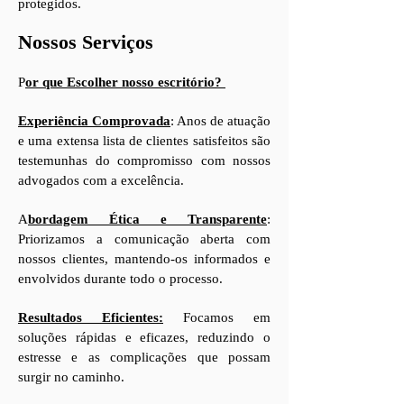
protegidos.
Nossos Serviços
P
or que Escolher nosso escritório
?
Experiência Comprovada
: Anos de atuação
e uma extensa lista de clientes satisfeitos são
testemunhas do compromisso com nossos
advogados com a excelência.
A
bordagem Ética e Transparente
:
Priorizamos a comunicação aberta com
nossos clientes, mantendo-os informados e
envolvidos durante todo o processo.
Resultados Eficientes:
Focamos em
soluções rápidas e eficazes, reduzindo o
estresse e as complicações que possam
surgir no caminho.