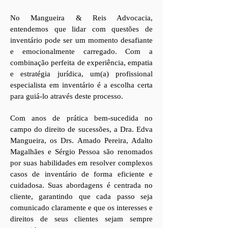
No Mangueira & Reis Advocacia,
entendemos que lidar com questões de
inventário pode ser um momento desafiante
e emocionalmente carregado. Com a
combinação perfeita de experiência, empatia
e estratégia jurídica, um(a) profissional
especialista em inventário é a escolha certa
para guiá-lo através deste processo.
Com anos de prática bem-sucedida no
campo do direito de sucessões, a Dra. Edva
Mangueira, os Drs. Amado Pereira, Adalto
Magalhães e Sérgio Pessoa são renomados
por suas habilidades em resolver complexos
casos de inventário de forma eficiente e
cuidadosa. Suas abordagens é centrada no
cliente, garantindo que cada passo seja
comunicado claramente e que os interesses e
direitos de seus clientes sejam sempre